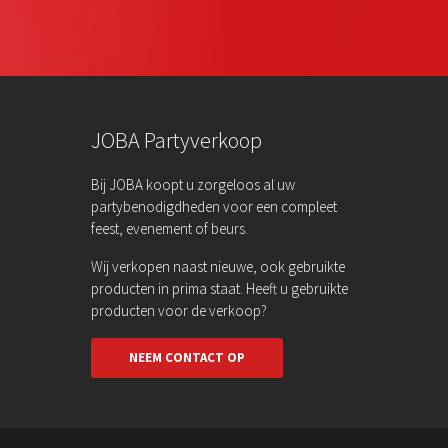
JOBA Partyverkoop
Bij JOBA koopt u zorgeloos al uw
partybenodigdheden voor een compleet
feest, evenement of beurs.
Wij verkopen naast nieuwe, ook gebruikte
producten in prima staat. Heeft u gebruikte
producten voor de verkoop?
NEEM CONTACT OP