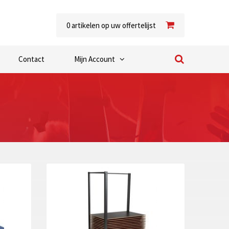
0
artikelen op uw offertelijst
Contact
Mijn Account