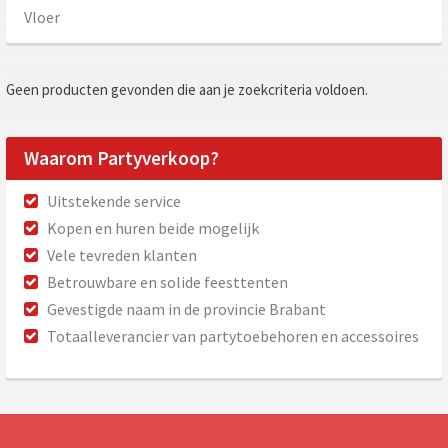
Vloer
Geen producten gevonden die aan je zoekcriteria voldoen.
Waarom Partyverkoop?
Uitstekende service
Kopen en huren beide mogelijk
Vele tevreden klanten
Betrouwbare en solide feesttenten
Gevestigde naam in de provincie Brabant
Totaalleverancier van partytoebehoren en accessoires