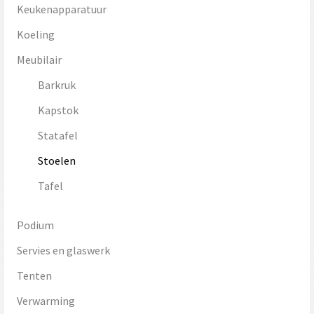
Keukenapparatuur
Koeling
Meubilair
Barkruk
Kapstok
Statafel
Stoelen
Tafel
Podium
Servies en glaswerk
Tenten
Verwarming