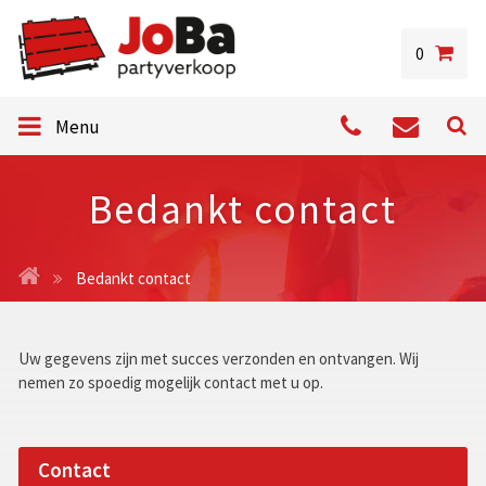
0
Menu
Bedankt contact
Bedankt contact
Uw gegevens zijn met succes verzonden en ontvangen. Wij
nemen zo spoedig mogelijk contact met u op.
Contact