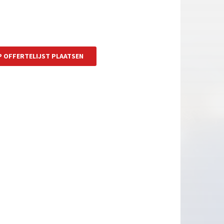
P OFFERTELIJST PLAATSEN