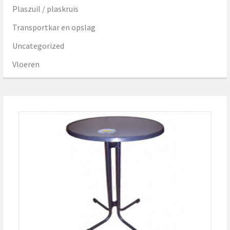
Plaszuil / plaskruis
Transportkar en opslag
Uncategorized
Vloeren