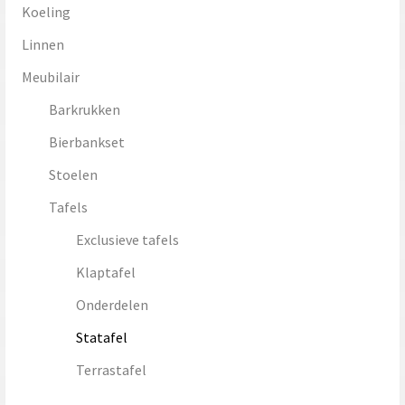
Koeling
Linnen
Meubilair
Barkrukken
Bierbankset
Stoelen
Tafels
Exclusieve tafels
Klaptafel
Onderdelen
Statafel
Terrastafel