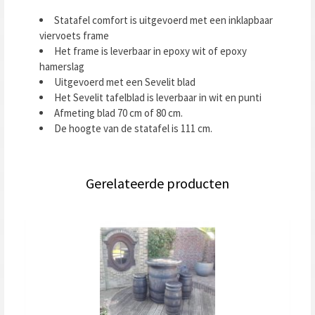
Statafel comfort is uitgevoerd met een inklapbaar
viervoets frame
Het frame is leverbaar in epoxy wit of epoxy
hamerslag
Uitgevoerd met een Sevelit blad
Het Sevelit tafelblad is leverbaar in wit en punti
Afmeting blad 70 cm of 80 cm.
De hoogte van de statafel is 111 cm.
Gerelateerde producten