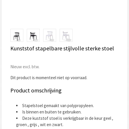
Kunststof stapelbare stijlvolle sterke stoel
Nieuw excl. btw.
Dit product is momenteel niet op voorraad.
Product omschrijving
Stapelstoel gemaakt van polypropyleen.
Is binnen en buiten te gebruiken.
Deze kuststof stoel is verkrijgbaar in de keur geel ,
groen , grijs , wit en zwart.