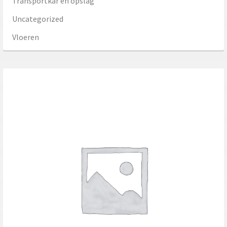
Transportkar en opslag
Uncategorized
Vloeren