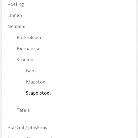
Koeling
Linnen
Meubilair
Barkrukken
Bierbankset
Stoelen
Bank
Klapstoel
Stapelstoel
Tafels
Plaszuil / plaskruis